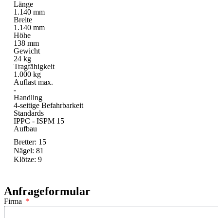
Länge
1.140 mm
Breite
1.140 mm
Höhe
138 mm
Gewicht
24 kg
Tragfähigkeit
1.000 kg
Auflast max.
-
Handling
4-seitige Befahrbarkeit
Standards
IPPC - ISPM 15
Aufbau
Bretter: 15
Nägel: 81
Klötze: 9
Anfrageformular
Firma