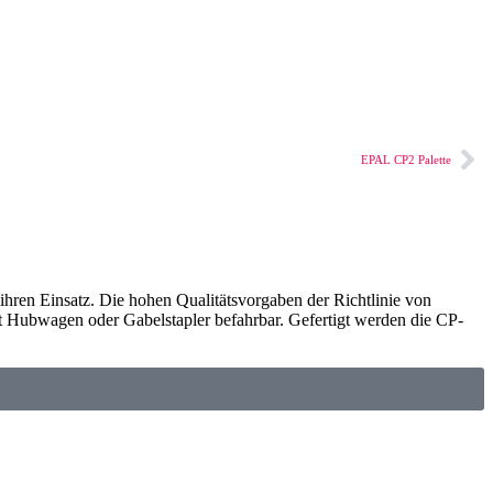
EPAL CP2 Palette
ihren Einsatz. Die hohen Qualitätsvorgaben der Richtlinie von
it Hubwagen oder Gabelstapler befahrbar. Gefertigt werden die CP-