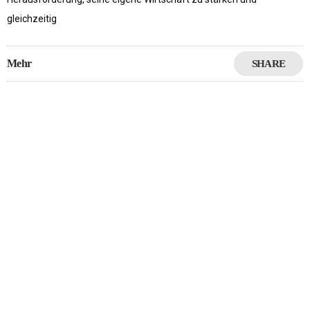
gleichzeitig
Mehr
SHARE